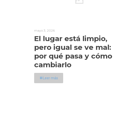
mayo 3, 2026
El lugar está limpio,
pero igual se ve mal:
por qué pasa y cómo
cambiarlo
Leer más