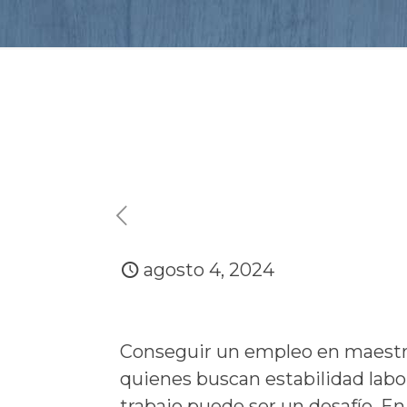
agosto 4, 2024
Conseguir un empleo en maestra
quienes buscan estabilidad labo
trabajo puede ser un desafío. En