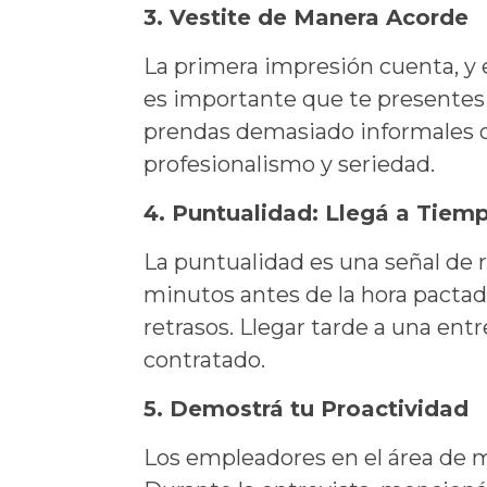
3. Vestite de Manera Acorde
La primera impresión cuenta, y 
es importante que te presentes d
prendas demasiado informales o 
profesionalismo y seriedad.
4. Puntualidad: Llegá a Tiem
La puntualidad es una señal de r
minutos antes de la hora pactada.
retrasos. Llegar tarde a una ent
contratado.
5. Demostrá tu Proactividad
Los empleadores en el área de ma