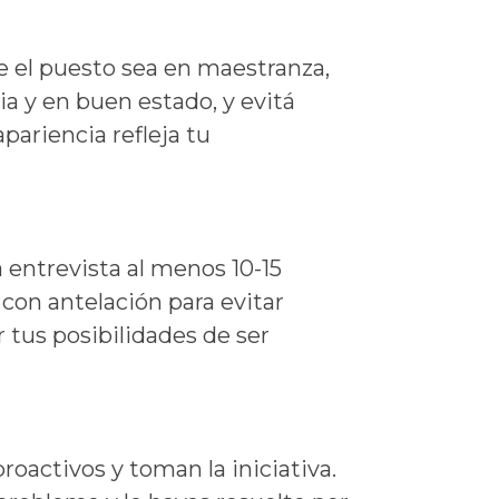
e el puesto sea en maestranza,
ia y en buen estado, y evitá
pariencia refleja tu
 entrevista al menos 10-15
 con antelación para evitar
 tus posibilidades de ser
oactivos y toman la iniciativa.