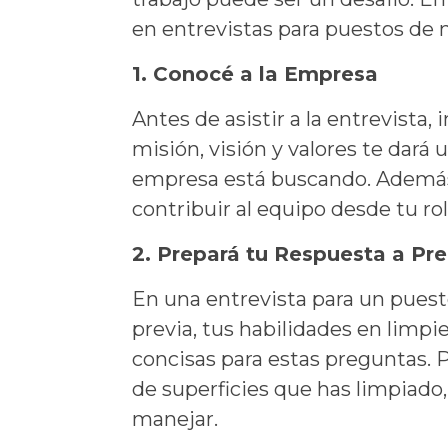
en entrevistas para puestos de
1. Conocé a la Empresa
Antes de asistir a la entrevista,
misión, visión y valores te dará 
empresa está buscando. Además,
contribuir al equipo desde tu ro
2. Prepará tu Respuesta a P
En una entrevista para un puest
previa, tus habilidades en limpi
concisas para estas preguntas. 
de superficies que has limpiado,
manejar.