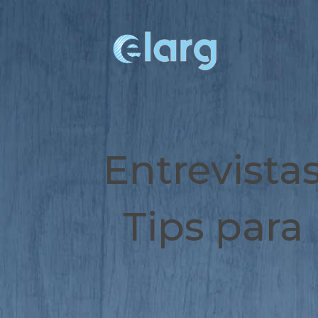
Entrevista
Tips para