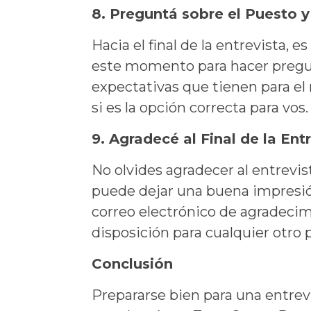
8. Preguntá sobre el Puesto 
Hacia el final de la entrevista,
este momento para hacer pregunt
expectativas que tienen para el
si es la opción correcta para vos.
9. Agradecé al Final de la Ent
No olvides agradecer al entrevis
puede dejar una buena impresión
correo electrónico de agradecimi
disposición para cualquier otro 
Conclusión
Prepararse bien para una entrev