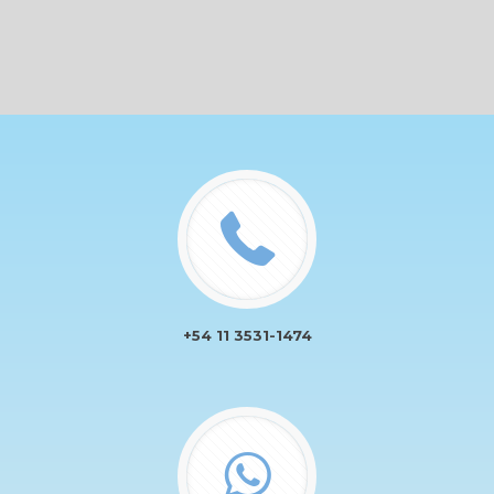
+54 11 3531-1474