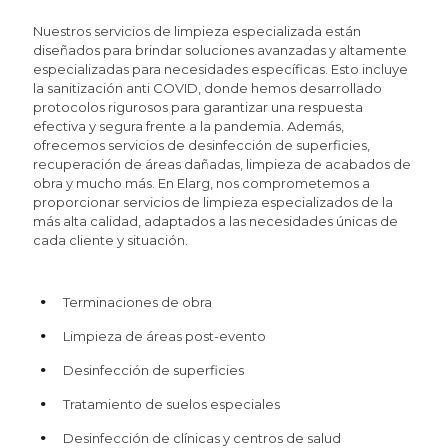
Nuestros servicios de limpieza especializada están
diseñados para brindar soluciones avanzadas y altamente
especializadas para necesidades específicas. Esto incluye
la sanitización anti COVID, donde hemos desarrollado
protocolos rigurosos para garantizar una respuesta
efectiva y segura frente a la pandemia. Además,
ofrecemos servicios de desinfección de superficies,
recuperación de áreas dañadas, limpieza de acabados de
obra y mucho más. En Elarg, nos comprometemos a
proporcionar servicios de limpieza especializados de la
más alta calidad, adaptados a las necesidades únicas de
cada cliente y situación.
Terminaciones de obra
Limpieza de áreas post-evento
Desinfección de superficies
Tratamiento de suelos especiales
Desinfección de clínicas y centros de salud