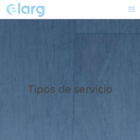
Tipos de servicio