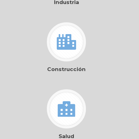
Industria
Construcción
Salud