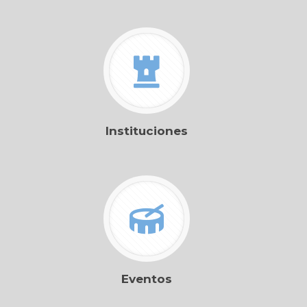
Instituciones
Eventos