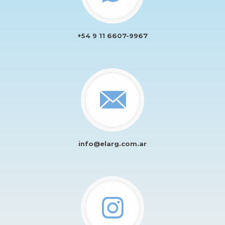
+54 9 11 6607-9967
info@elarg.com.ar