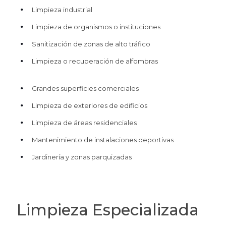
Limpieza industrial
Limpieza de organismos o instituciones
Sanitización de zonas de alto tráfico
Limpieza o recuperación de alfombras
Grandes superficies comerciales
Limpieza de exteriores de edificios
Limpieza de áreas residenciales
Mantenimiento de instalaciones deportivas
Jardinería y zonas parquizadas
Limpieza Especializada