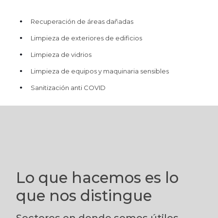
Recuperación de áreas dañadas
Limpieza de exteriores de edificios
Limpieza de vidrios
Limpieza de equipos y maquinaria sensibles
Sanitización anti COVID
Lo que hacemos es lo
que nos distingue