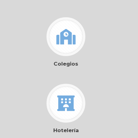
Colegios
Hotelería