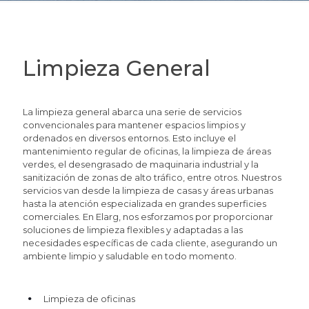
Limpieza General
La limpieza general abarca una serie de servicios
convencionales para mantener espacios limpios y
ordenados en diversos entornos. Esto incluye el
mantenimiento regular de oficinas, la limpieza de áreas
verdes, el desengrasado de maquinaria industrial y la
sanitización de zonas de alto tráfico, entre otros. Nuestros
servicios van desde la limpieza de casas y áreas urbanas
hasta la atención especializada en grandes superficies
comerciales. En Elarg, nos esforzamos por proporcionar
soluciones de limpieza flexibles y adaptadas a las
necesidades específicas de cada cliente, asegurando un
ambiente limpio y saludable en todo momento.
Limpieza de oficinas