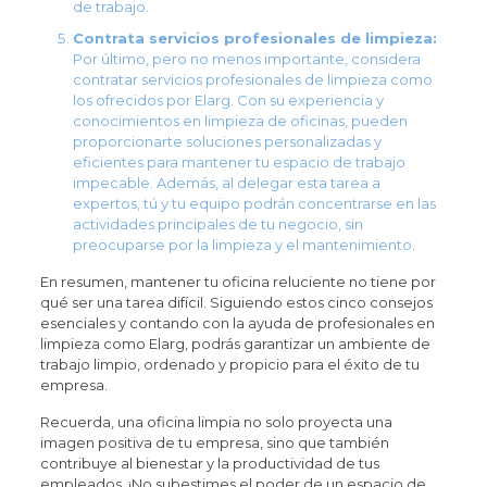
de trabajo.
Contrata servicios profesionales de limpieza:
Por último, pero no menos importante, considera
contratar servicios profesionales de limpieza como
los ofrecidos por Elarg. Con su experiencia y
conocimientos en limpieza de oficinas, pueden
proporcionarte soluciones personalizadas y
eficientes para mantener tu espacio de trabajo
impecable. Además, al delegar esta tarea a
expertos, tú y tu equipo podrán concentrarse en las
actividades principales de tu negocio, sin
preocuparse por la limpieza y el mantenimiento.
En resumen, mantener tu oficina reluciente no tiene por
qué ser una tarea difícil. Siguiendo estos cinco consejos
esenciales y contando con la ayuda de profesionales en
limpieza como Elarg, podrás garantizar un ambiente de
trabajo limpio, ordenado y propicio para el éxito de tu
empresa.
Recuerda, una oficina limpia no solo proyecta una
imagen positiva de tu empresa, sino que también
contribuye al bienestar y la productividad de tus
empleados. ¡No subestimes el poder de un espacio de