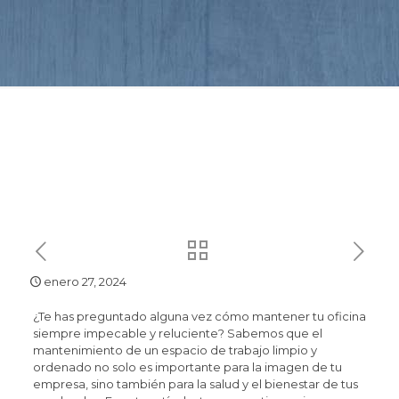
enero 27, 2024
¿Te has preguntado alguna vez cómo mantener tu oficina
siempre impecable y reluciente? Sabemos que el
mantenimiento de un espacio de trabajo limpio y
ordenado no solo es importante para la imagen de tu
empresa, sino también para la salud y el bienestar de tus