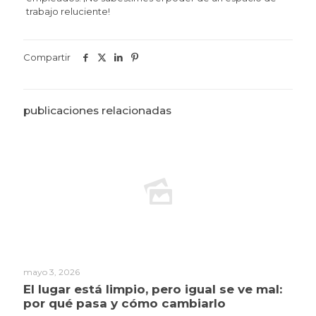
trabajo reluciente!
Compartir
publicaciones relacionadas
mayo 3, 2026
El lugar está limpio, pero igual se ve mal:
por qué pasa y cómo cambiarlo