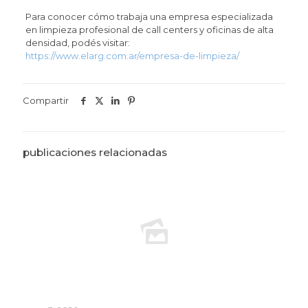
Para conocer cómo trabaja una empresa especializada
en limpieza profesional de call centers y oficinas de alta
densidad, podés visitar:
https://www.elarg.com.ar/empresa-de-limpieza/
Compartir
publicaciones relacionadas