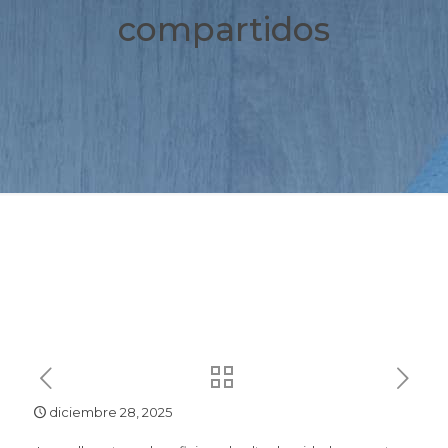
compartidos
diciembre 28, 2025