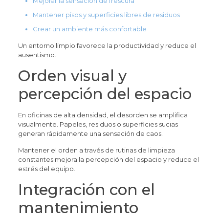
Mejorar la sensación de frescura
Mantener pisos y superficies libres de residuos
Crear un ambiente más confortable
Un entorno limpio favorece la productividad y reduce el
ausentismo.
Orden visual y
percepción del espacio
En oficinas de alta densidad, el desorden se amplifica
visualmente. Papeles, residuos o superficies sucias
generan rápidamente una sensación de caos.
Mantener el orden a través de rutinas de limpieza
constantes mejora la percepción del espacio y reduce el
estrés del equipo.
Integración con el
mantenimiento