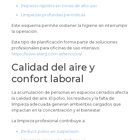
Repasos rápidos en zonas de alto uso
Limpiezas profundas periódicas
Este esquema permite sostener la higiene sin interrumpir
la operación.
Este tipo de planificación forma parte de soluciones
profesionales para oficinas de uso intensivo:
https://www.elarg.com.ar/servicios/
Calidad del aire y
confort laboral
La acumulación de personas en espacios cerrados afecta
la calidad del aire. El polvo, los residuos y la falta de
limpieza adecuada generan ambientes cargados que
impactan en la concentración y el bienestar.
La limpieza profesional contribuye a:
Reducir polvo en suspensión