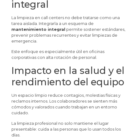
integral
La limpieza en call centers no debe tratarse como una
tarea aislada. Integrarla a un esquema de
mantenimiento integral
permite sostener estándares,
prevenir problemas recurrentes y evitar limpiezas de
emergencia.
Este enfoque es especialmente útil en oficinas
corporativas con alta rotación de personal.
Impacto en la salud y el
rendimiento del equipo
Un espacio limpio reduce contagios, molestias físicas y
reclamos internos. Los colaboradores se sienten más
cómodos y valorados cuando trabajan en un entorno
cuidado.
La limpieza profesional no solo mantiene el lugar
presentable: cuida a las personas que lo usan todos los
días.