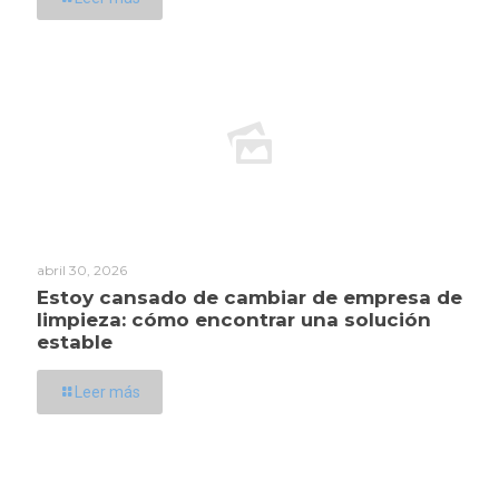
abril 30, 2026
Estoy cansado de cambiar de empresa de
limpieza: cómo encontrar una solución
estable
Leer más