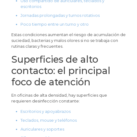
Uso compartido de auriculares, teclados y
escritorios
Jornadas prolongadas y turnos rotativos
Poco tiempo entre un turno y otro
Estas condiciones aumentan el riesgo de acumulación de
suciedad, bacterias y malos olores si no se trabaja con
rutinas claras y frecuentes.
Superficies de alto
contacto: el principal
foco de atención
En oficinas de alta densidad, hay superficies que
requieren desinfección constante:
Escritorios y apoyabrazos
Teclados, mouse y teléfonos
Auriculares y soportes