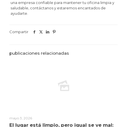
una empresa confiable para mantener tu oficina limpia y
saludable, contáctanos y estaremos encantados de
ayudarte.
Compartir
publicaciones relacionadas
mayo 3, 2026
El lugar está limpio, pero igual se ve mal: