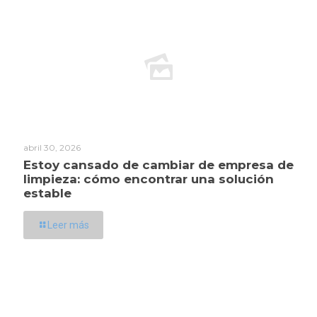
abril 30, 2026
Estoy cansado de cambiar de empresa de
limpieza: cómo encontrar una solución
estable
Leer más