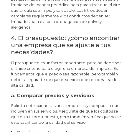
limpiarse de manera periódica para garantizar que el aire
que circula sea limpio y saludable. Los filtros deben
cambiarse regularmente y los conductos deben ser
limpiados para evitar la propagación de polvo y
alérgenos.
4. El presupuesto: ¿cómo encontrar
una empresa que se ajuste a tus
necesidades?
El presupuesto es un factor importante, pero no debe ser
el único criterio para elegir una empresa de limpieza. Es
fundamental que el precio sea razonable, pero también
debes asegurarte de que el servicio que recibes sea de
alta calidad.
a.
Comparar precios y servicios
Solicita cotizaciones a varias empresas y compara lo que
incluyen en sus servicios. Asegúrate de que los costos se
ajusten a tu presupuesto, pero también verifica que no se
esté sacrificando la calidad del servicio.