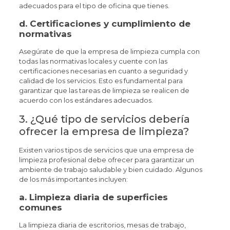
adecuados para el tipo de oficina que tienes.
d.
Certificaciones y cumplimiento de
normativas
Asegúrate de que la empresa de limpieza cumpla con
todas las normativas locales y cuente con las
certificaciones necesarias en cuanto a seguridad y
calidad de los servicios. Esto es fundamental para
garantizar que las tareas de limpieza se realicen de
acuerdo con los estándares adecuados.
3. ¿Qué tipo de servicios debería
ofrecer la empresa de limpieza?
Existen varios tipos de servicios que una empresa de
limpieza profesional debe ofrecer para garantizar un
ambiente de trabajo saludable y bien cuidado. Algunos
de los más importantes incluyen:
a.
Limpieza diaria de superficies
comunes
La limpieza diaria de escritorios, mesas de trabajo,