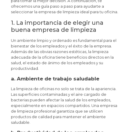
para tomar la mejor decisión. A continuación, te
ofrecemos una guía paso a paso para ayudarte a
seleccionar la empresa de limpieza ideal para tu oficina.
1. La importancia de elegir una
buena empresa de limpieza
Un ambiente limpio y ordenado es fundamental para el
bienestar de los empleados y el éxito de la empresa.
Además de las obvias razones estéticas, la limpieza
adecuada de la oficina tiene beneficios directos en la
salud, el estado de ánimo de los empleados y su
productividad.
a.
Ambiente de trabajo saludable
La limpieza de oficinas no solo se trata de la apariencia.
Las superficies contaminadas y el aire cargado de
bacterias pueden afectar la salud de los empleados,
especialmente en espacios compartidos. Una empresa
de limpieza profesional garantiza que se utilicen
productos de calidad para mantener el ambiente
saludable.