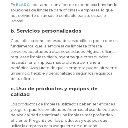
En
ELARG
, contamos con años de experiencia brindando
soluciones de limpieza para oficinas y empresas, lo que
nos convierte en un socio confiable para tu espacio
laboral.
b.
Servicios personalizados
Cada oficina tiene necesidades específicas, por lo que es
fundamental que la empresa de limpieza ofrezca
servicios adaptados a esas necesidades. Algunas oficinas
requieren limpieza diaria, mientras que otras pueden
necesitar una limpieza más profunda de manera
periódica. Asegúrate de que la empresa pueda ofrecerte
un servicio flexible y personalizado según los requisitos
de tu oficina.
c.
Uso de productos y equipos de
calidad
Los productos de limpieza utilizados deben ser eficaces
y seguros para los empleados. Además, el uso de equipos
de alta calidad garantizará una limpieza más profunda y
eficiente. Pregunta por los productos y equipos que
utiliza la empresa para asegurarte de que sean