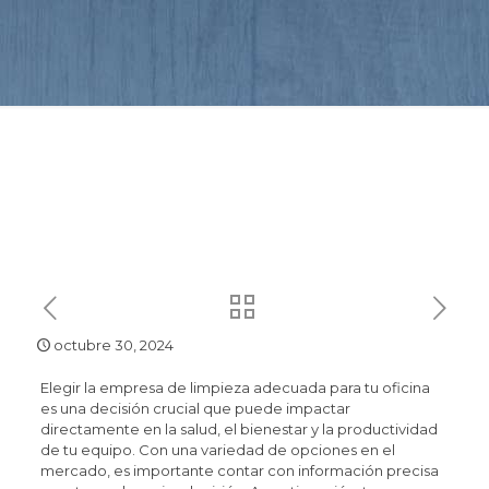
octubre 30, 2024
Elegir la empresa de limpieza adecuada para tu oficina
es una decisión crucial que puede impactar
directamente en la salud, el bienestar y la productividad
de tu equipo. Con una variedad de opciones en el
mercado, es importante contar con información precisa