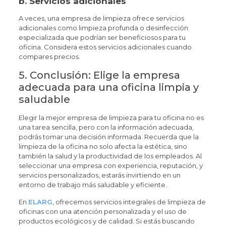
b.
Servicios adicionales
A veces, una empresa de limpieza ofrece servicios
adicionales como limpieza profunda o desinfección
especializada que podrían ser beneficiosos para tu
oficina. Considera estos servicios adicionales cuando
compares precios.
5. Conclusión: Elige la empresa
adecuada para una oficina limpia y
saludable
Elegir la mejor empresa de limpieza para tu oficina no es
una tarea sencilla, pero con la información adecuada,
podrás tomar una decisión informada. Recuerda que la
limpieza de la oficina no solo afecta la estética, sino
también la salud y la productividad de los empleados. Al
seleccionar una empresa con experiencia, reputación, y
servicios personalizados, estarás invirtiendo en un
entorno de trabajo más saludable y eficiente.
En
ELARG
, ofrecemos servicios integrales de limpieza de
oficinas con una atención personalizada y el uso de
productos ecológicos y de calidad. Si estás buscando