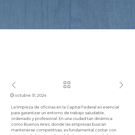
octubre 31, 2024
La limpieza de oficinas en la Capital Federal es esencial
para garantizar un entorno de trabajo saludable,
ordenado y profesional. En una ciudad tan dinámica
como Buenos Aires, donde las empresas buscan
mantenerse competitivas, es fundamental contar con