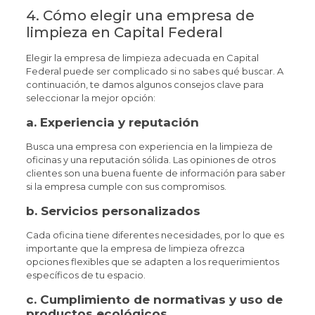
4. Cómo elegir una empresa de
limpieza en Capital Federal
Elegir la empresa de limpieza adecuada en Capital
Federal puede ser complicado si no sabes qué buscar. A
continuación, te damos algunos consejos clave para
seleccionar la mejor opción:
a.
Experiencia y reputación
Busca una empresa con experiencia en la limpieza de
oficinas y una reputación sólida. Las opiniones de otros
clientes son una buena fuente de información para saber
si la empresa cumple con sus compromisos.
b.
Servicios personalizados
Cada oficina tiene diferentes necesidades, por lo que es
importante que la empresa de limpieza ofrezca
opciones flexibles que se adapten a los requerimientos
específicos de tu espacio.
c.
Cumplimiento de normativas y uso de
productos ecológicos