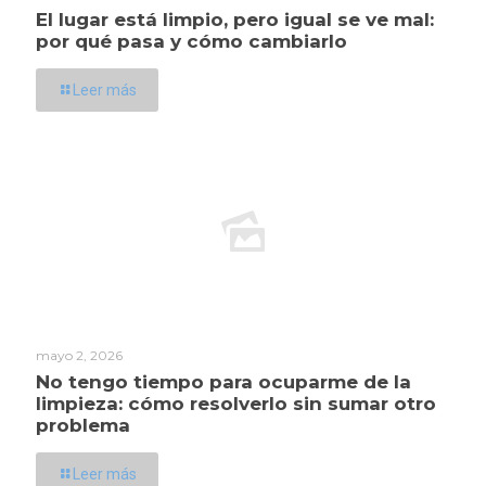
El lugar está limpio, pero igual se ve mal:
por qué pasa y cómo cambiarlo
Leer más
mayo 2, 2026
No tengo tiempo para ocuparme de la
limpieza: cómo resolverlo sin sumar otro
problema
Leer más