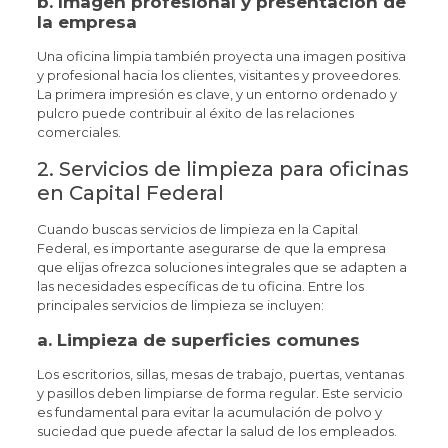
b.
Imagen profesional y presentación de
la empresa
Una oficina limpia también proyecta una imagen positiva
y profesional hacia los clientes, visitantes y proveedores.
La primera impresión es clave, y un entorno ordenado y
pulcro puede contribuir al éxito de las relaciones
comerciales.
2. Servicios de limpieza para oficinas
en Capital Federal
Cuando buscas servicios de limpieza en la Capital
Federal, es importante asegurarse de que la empresa
que elijas ofrezca soluciones integrales que se adapten a
las necesidades específicas de tu oficina. Entre los
principales servicios de limpieza se incluyen:
a.
Limpieza de superficies comunes
Los escritorios, sillas, mesas de trabajo, puertas, ventanas
y pasillos deben limpiarse de forma regular. Este servicio
es fundamental para evitar la acumulación de polvo y
suciedad que puede afectar la salud de los empleados.