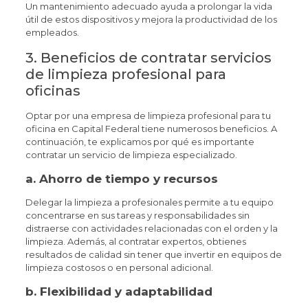
Un mantenimiento adecuado ayuda a prolongar la vida
útil de estos dispositivos y mejora la productividad de los
empleados.
3. Beneficios de contratar servicios
de limpieza profesional para
oficinas
Optar por una empresa de limpieza profesional para tu
oficina en Capital Federal tiene numerosos beneficios. A
continuación, te explicamos por qué es importante
contratar un servicio de limpieza especializado.
a.
Ahorro de tiempo y recursos
Delegar la limpieza a profesionales permite a tu equipo
concentrarse en sus tareas y responsabilidades sin
distraerse con actividades relacionadas con el orden y la
limpieza. Además, al contratar expertos, obtienes
resultados de calidad sin tener que invertir en equipos de
limpieza costosos o en personal adicional.
b.
Flexibilidad y adaptabilidad