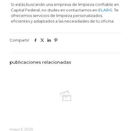
Si estás buscando una empresa de limpieza confiable en
Capital Federal, no dudes en contactarnos en
ELARG
. Te
ofrecemos servicios de limpieza personalizados,
eficientes y adaptados a las necesidades de tu oficina.
Compartir
publicaciones relacionadas
mayo 3, 2026