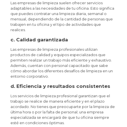
Las empresas de limpieza suelen ofrecer servicios
adaptables a las necesidades de tu oficina. Esto significa
que puedes contratar una limpieza diaria, semanal o
mensual, dependiendo de la cantidad de personas que
trabajen en tu oficina y el tipo de actividades que
realices.
c.
Calidad garantizada
Las empresas de limpieza profesionales utilizan
productos de calidad y equipos especializados que
permiten realizar un trabajo más eficiente y exhaustivo.
Además, cuentan con personal capacitado que sabe
cómo abordar los diferentes desafíos de limpieza en un
entorno corporativo.
d.
Eficiencia y resultados consistentes
Los servicios de limpieza profesional garantizan que el
trabajo se realice de manera eficiente y en el plazo
acordado. No tienes que preocuparte por la limpieza de
última hora o por la falta de personal; una empresa
especializada se encargará de que tu oficina siempre
esté en condiciones óptimas.