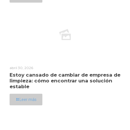
abril 30, 2026
Estoy cansado de cambiar de empresa de
limpieza: cómo encontrar una solución
estable
Leer más