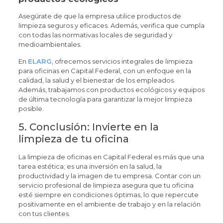
Asegúrate de que la empresa utilice productos de
limpieza seguros y eficaces. Además, verifica que cumpla
con todas las normativas locales de seguridad y
medioambientales.
En
ELARG
, ofrecemos servicios integrales de limpieza
para oficinas en Capital Federal, con un enfoque en la
calidad, la salud y el bienestar de los empleados.
Además, trabajamos con productos ecológicos y equipos
de última tecnología para garantizar la mejor limpieza
posible.
5. Conclusión: Invierte en la
limpieza de tu oficina
La limpieza de oficinas en Capital Federal es más que una
tarea estética; es una inversión en la salud, la
productividad y la imagen de tu empresa. Contar con un
servicio profesional de limpieza asegura que tu oficina
esté siempre en condiciones óptimas, lo que repercute
positivamente en el ambiente de trabajo y en la relación
con tus clientes.