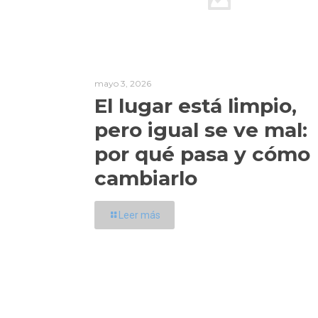
mayo 3, 2026
El lugar está limpio,
pero igual se ve mal:
por qué pasa y cómo
cambiarlo
Leer más