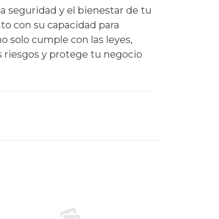
a seguridad y el bienestar de tu
to con su capacidad para
no solo cumple con las leyes,
 riesgos y protege tu negocio