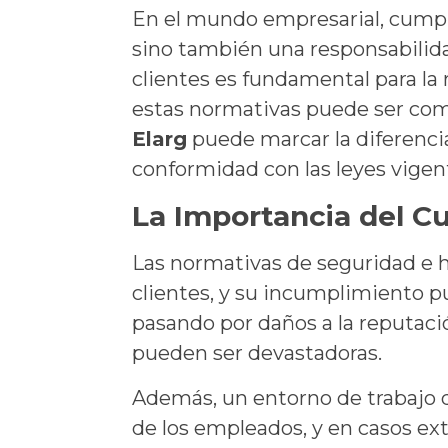
En el mundo empresarial, cumpli
sino también una responsabilida
clientes es fundamental para la
estas normativas puede ser com
Elarg
puede marcar la diferenci
conformidad con las leyes vigen
La Importancia del 
Las normativas de seguridad e h
clientes, y su incumplimiento 
pasando por daños a la reputaci
pueden ser devastadoras.
Además, un entorno de trabajo q
de los empleados, y en casos ext