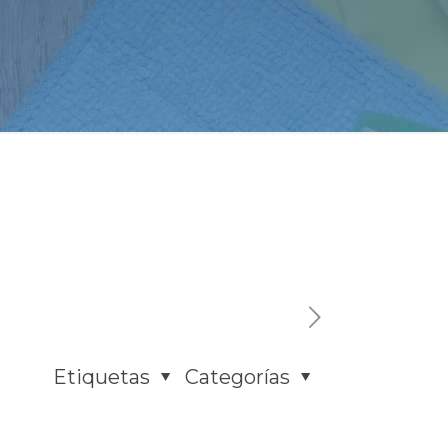
Etiquetas
Categorías