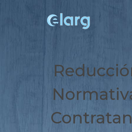
Reducció
Normativa
Contratan