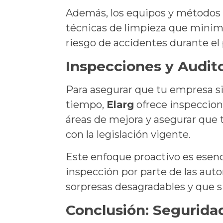
Además, los equipos y métodos
técnicas de limpieza que minimi
riesgo de accidentes durante el
Inspecciones y Audito
Para asegurar que tu empresa si
tiempo,
Elarg
ofrece inspeccione
áreas de mejora y asegurar que 
con la legislación vigente.
Este enfoque proactivo es esenc
inspección por parte de las aut
sorpresas desagradables y que 
Conclusión: Segurida