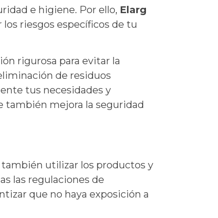
idad e higiene. Por ello,
Elarg
 los riesgos específicos de tu
ón rigurosa para evitar la
 eliminación de residuos
ente tus necesidades y
ue también mejora la seguridad
 también utilizar los productos y
s las regulaciones de
ntizar que no haya exposición a