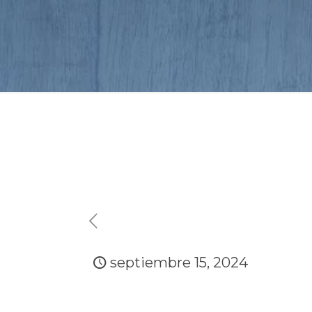
septiembre 15, 2024