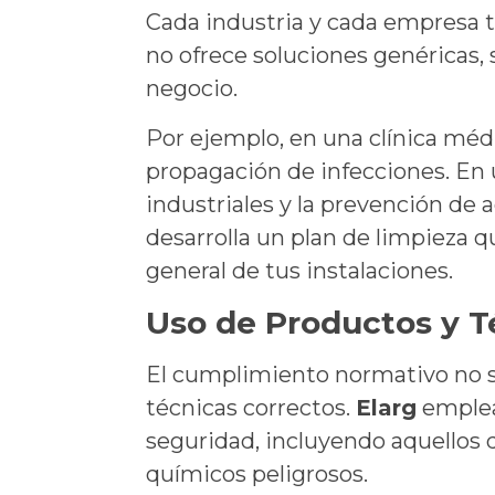
Cada industria y cada empresa t
no ofrece soluciones genéricas, 
negocio.
Por ejemplo, en una clínica médi
propagación de infecciones. En u
industriales y la prevención de 
desarrolla un plan de limpieza 
general de tus instalaciones.
Uso de Productos y T
El cumplimiento normativo no sol
técnicas correctos.
Elarg
emplea
seguridad, incluyendo aquellos 
químicos peligrosos.