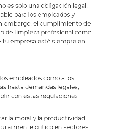
 es solo una obligación legal,
dable para los empleados y
Sin embargo, el cumplimiento de
o de limpieza profesional como
ue tu empresa esté siempre en
 los empleados como a los
as hasta demandas legales,
plir con estas regulaciones
r la moral y la productividad
icularmente crítico en sectores