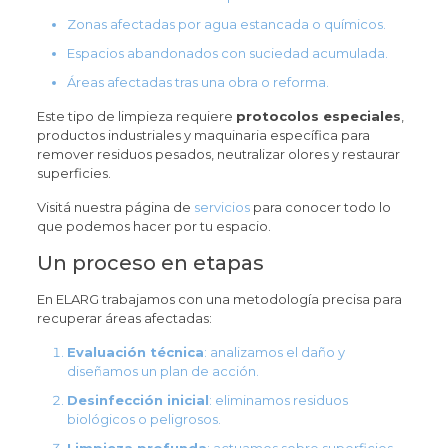
Zonas afectadas por agua estancada o químicos.
Espacios abandonados con suciedad acumulada.
Áreas afectadas tras una obra o reforma.
Este tipo de limpieza requiere
protocolos especiales
,
productos industriales y maquinaria específica para
remover residuos pesados, neutralizar olores y restaurar
superficies.
Visitá nuestra página de
servicios
para conocer todo lo
que podemos hacer por tu espacio.
Un proceso en etapas
En ELARG trabajamos con una metodología precisa para
recuperar áreas afectadas:
Evaluación técnica
: analizamos el daño y
diseñamos un plan de acción.
Desinfección inicial
: eliminamos residuos
biológicos o peligrosos.