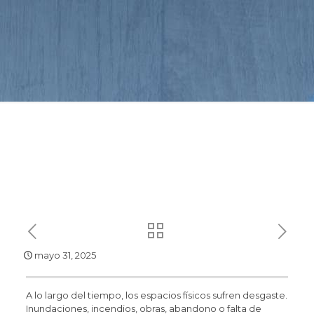
mayo 31, 2025
A lo largo del tiempo, los espacios físicos sufren desgaste.
Inundaciones, incendios, obras, abandono o falta de