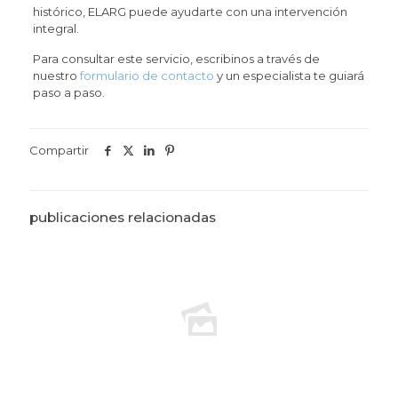
histórico, ELARG puede ayudarte con una intervención
integral.
Para consultar este servicio, escribinos a través de
nuestro
formulario de contacto
y un especialista te guiará
paso a paso.
Compartir
publicaciones relacionadas