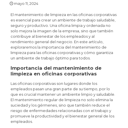
mayo 11, 2024
El mantenimiento de limpieza en las oficinas corporativas
es esencial para crear un ambiente de trabajo saludable,
seguro y productivo. Una oficina limpia y ordenada no
solo mejora la imagen de la empresa, sino que también
contribuye al bienestar de los empleados y al
rendimiento general del negocio. En este artículo,
exploraremos la importancia del mantenimiento de
limpieza para las oficinas corporativas y cómo garantiza
un ambiente de trabajo óptimo para todos.
Importancia del mantenimiento de
limpieza en oficinas corporativas
Las oficinas corporativas son lugares donde los
empleados pasan una gran parte de su tiempo, por lo
que es crucial mantener un ambiente limpio y saludable.
El mantenimiento regular de limpieza no solo elimina la
suciedad y los gérmenes, sino que también reduce el
riesgo de enfermedades relacionadas con el trabajo y
promueve la productividad y el bienestar general de los
empleados.