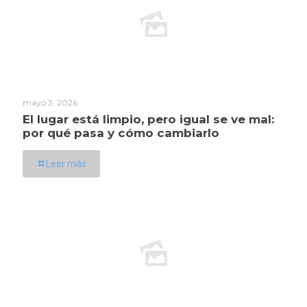
mayo 3, 2026
El lugar está limpio, pero igual se ve mal:
por qué pasa y cómo cambiarlo
Leer más