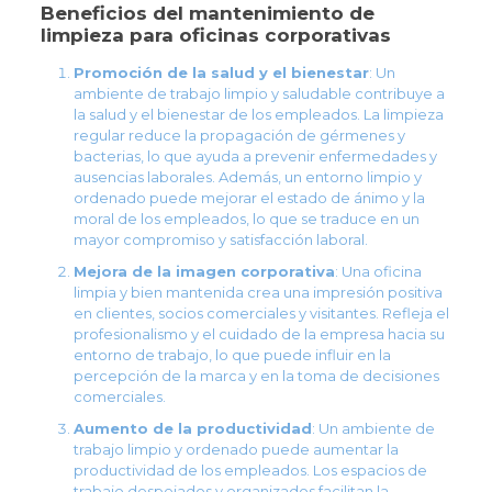
Beneficios del mantenimiento de
limpieza para oficinas corporativas
Promoción de la salud y el bienestar
: Un
ambiente de trabajo limpio y saludable contribuye a
la salud y el bienestar de los empleados. La limpieza
regular reduce la propagación de gérmenes y
bacterias, lo que ayuda a prevenir enfermedades y
ausencias laborales. Además, un entorno limpio y
ordenado puede mejorar el estado de ánimo y la
moral de los empleados, lo que se traduce en un
mayor compromiso y satisfacción laboral.
Mejora de la imagen corporativa
: Una oficina
limpia y bien mantenida crea una impresión positiva
en clientes, socios comerciales y visitantes. Refleja el
profesionalismo y el cuidado de la empresa hacia su
entorno de trabajo, lo que puede influir en la
percepción de la marca y en la toma de decisiones
comerciales.
Aumento de la productividad
: Un ambiente de
trabajo limpio y ordenado puede aumentar la
productividad de los empleados. Los espacios de
trabajo despejados y organizados facilitan la