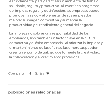
es fundamental para garantizar un ambiente de trabajo
saludable, seguro y productivo. Al invertir en programas
de limpieza regular y desinfección, las empresas pueden
promover la salud y el bienestar de sus empleados,
mejorar su imagen corporativa y aumentar la
productividad y el rendimiento general del negocio.
La limpieza no solo es una responsabilidad de los
empleados, sino también un factor clave en la cultura
corporativa y el éxito empresarial. Al priorizar la limpieza y
el mantenimiento de las oficinas, las empresas pueden
crear un entorno de trabajo que fomente la creatividad,
la colaboración y el crecimiento profesional.
Compartir
publicaciones relacionadas