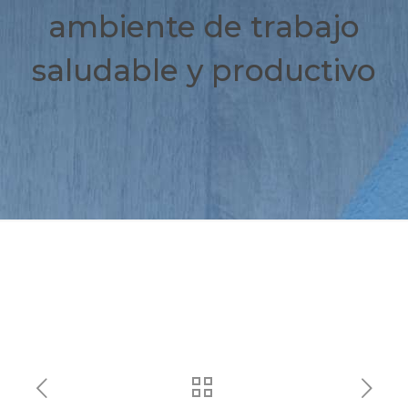
ambiente de trabajo
saludable y productivo