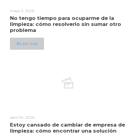
mayo 2, 2026
No tengo tiempo para ocuparme de la
limpieza: cómo resolverlo sin sumar otro
problema
Leer más
abril 30, 2026
Estoy cansado de cambiar de empresa de
limpieza: cómo encontrar una solución