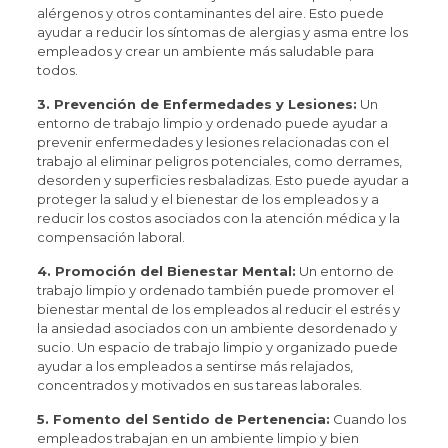
alérgenos y otros contaminantes del aire. Esto puede
ayudar a reducir los síntomas de alergias y asma entre los
empleados y crear un ambiente más saludable para
todos.
3. Prevención de Enfermedades y Lesiones:
Un
entorno de trabajo limpio y ordenado puede ayudar a
prevenir enfermedades y lesiones relacionadas con el
trabajo al eliminar peligros potenciales, como derrames,
desorden y superficies resbaladizas. Esto puede ayudar a
proteger la salud y el bienestar de los empleados y a
reducir los costos asociados con la atención médica y la
compensación laboral.
4. Promoción del Bienestar Mental:
Un entorno de
trabajo limpio y ordenado también puede promover el
bienestar mental de los empleados al reducir el estrés y
la ansiedad asociados con un ambiente desordenado y
sucio. Un espacio de trabajo limpio y organizado puede
ayudar a los empleados a sentirse más relajados,
concentrados y motivados en sus tareas laborales.
5. Fomento del Sentido de Pertenencia:
Cuando los
empleados trabajan en un ambiente limpio y bien