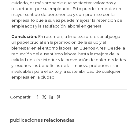
cuidado, es más probable que se sientan valorados y
respetados por su empleador. Esto puede fomentar un
mayor sentido de pertenencia y compromiso con la
empresa, lo que a su vez puede mejorar la retención de
empleados y la satisfacción laboral en general.
Conclusión:
En resumen, la limpieza profesional juega
un papel crucial en la promoción de la salud y el
bienestar en el entorno laboral en Buenos Aires. Desde la
reducción del ausentismo laboral hasta la mejora de la
calidad del aire interior y la prevención de enfermedades
y lesiones, los beneficios de la limpieza profesional son
invaluables para el éxito y la sostenibilidad de cualquier
empresa en la ciudad.
Compartir
publicaciones relacionadas