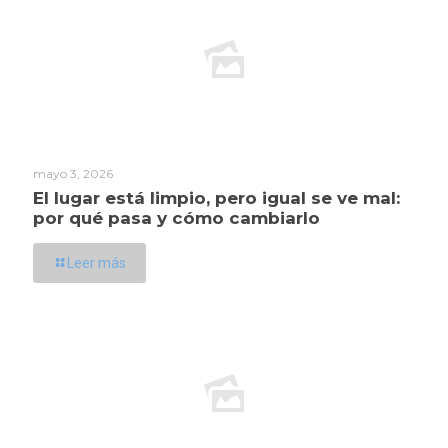
mayo 3, 2026
El lugar está limpio, pero igual se ve mal:
por qué pasa y cómo cambiarlo
Leer más