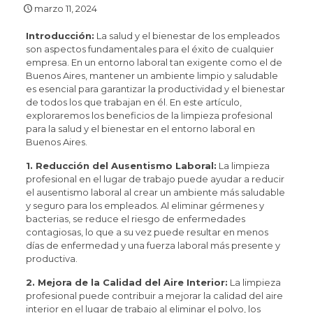
marzo 11, 2024
Introducción:
La salud y el bienestar de los empleados
son aspectos fundamentales para el éxito de cualquier
empresa. En un entorno laboral tan exigente como el de
Buenos Aires, mantener un ambiente limpio y saludable
es esencial para garantizar la productividad y el bienestar
de todos los que trabajan en él. En este artículo,
exploraremos los beneficios de la limpieza profesional
para la salud y el bienestar en el entorno laboral en
Buenos Aires.
1. Reducción del Ausentismo Laboral:
La limpieza
profesional en el lugar de trabajo puede ayudar a reducir
el ausentismo laboral al crear un ambiente más saludable
y seguro para los empleados. Al eliminar gérmenes y
bacterias, se reduce el riesgo de enfermedades
contagiosas, lo que a su vez puede resultar en menos
días de enfermedad y una fuerza laboral más presente y
productiva.
2. Mejora de la Calidad del Aire Interior:
La limpieza
profesional puede contribuir a mejorar la calidad del aire
interior en el lugar de trabajo al eliminar el polvo, los