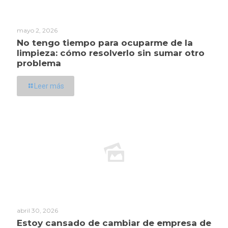
mayo 2, 2026
No tengo tiempo para ocuparme de la
limpieza: cómo resolverlo sin sumar otro
problema
Leer más
abril 30, 2026
Estoy cansado de cambiar de empresa de