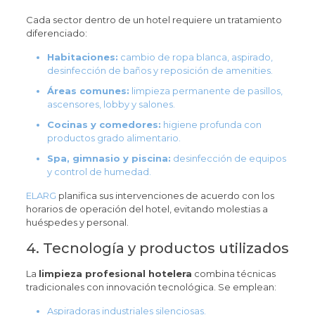
Cada sector dentro de un hotel requiere un tratamiento
diferenciado:
Habitaciones:
cambio de ropa blanca, aspirado,
desinfección de baños y reposición de amenities.
Áreas comunes:
limpieza permanente de pasillos,
ascensores, lobby y salones.
Cocinas y comedores:
higiene profunda con
productos grado alimentario.
Spa, gimnasio y piscina:
desinfección de equipos
y control de humedad.
ELARG
planifica sus intervenciones de acuerdo con los
horarios de operación del hotel, evitando molestias a
huéspedes y personal.
4. Tecnología y productos utilizados
La
limpieza profesional hotelera
combina técnicas
tradicionales con innovación tecnológica. Se emplean:
Aspiradoras industriales silenciosas.