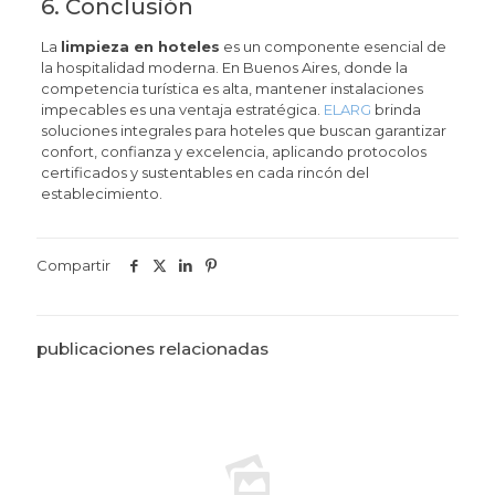
6. Conclusión
La
limpieza en hoteles
es un componente esencial de
la hospitalidad moderna. En Buenos Aires, donde la
competencia turística es alta, mantener instalaciones
impecables es una ventaja estratégica.
ELARG
brinda
soluciones integrales para hoteles que buscan garantizar
confort, confianza y excelencia, aplicando protocolos
certificados y sustentables en cada rincón del
establecimiento.
Compartir
publicaciones relacionadas