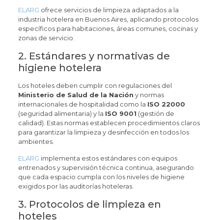
ELARG
ofrece servicios de limpieza adaptados a la
industria hotelera en Buenos Aires, aplicando protocolos
específicos para habitaciones, áreas comunes, cocinas y
zonas de servicio.
2. Estándares y normativas de
higiene hotelera
Los hoteles deben cumplir con regulaciones del
Ministerio de Salud de la Nación
y normas
internacionales de hospitalidad como la
ISO 22000
(seguridad alimentaria) y la
ISO 9001
(gestión de
calidad). Estas normas establecen procedimientos claros
para garantizar la limpieza y desinfección en todos los
ambientes.
ELARG
implementa estos estándares con equipos
entrenados y supervisión técnica continua, asegurando
que cada espacio cumpla con los niveles de higiene
exigidos por las auditorías hoteleras.
3. Protocolos de limpieza en
hoteles