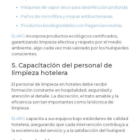
Máquinas de vapor seco para desinfección profunda.
Paños de microfibra y mopas antibacterianas.
Productos biodegradables con fragancias neutras.
ELARG
incorpora productos ecológicos certificados,
garantizando limpieza efectiva y respeto por el medio
ambiente, algo cada vez más valorado por los huéspedes
conscientes.
5. Capacitación del personal de
limpieza hotelera
El personal de limpieza en hoteles debe recibir
formación constante en hospitalidad, seguridad y
atención al detalle. La discreción, el trato amable y la
eficiencia son tan importantes como la técnica de
limpieza.
ELARG
capacita a sus equipos bajo estándares de calidad
hotelera, asegurando que cada intervención contribuya a
la excelencia del servicio y a la satisfacción del huésped.