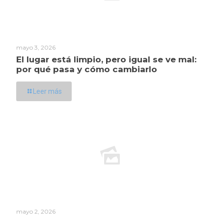
mayo 3, 2026
El lugar está limpio, pero igual se ve mal:
por qué pasa y cómo cambiarlo
Leer más
mayo 2, 2026