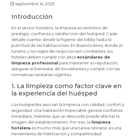
septiembre 14, 2025
Introducción
En el sector hotelero, la limpieza es sinónimo de
prestigio, confianza y satisfacción del huésped. Cada
detalle cuenta: desde la higiene del lobby hasta la
pulcritud de las habitaciones. En Buenos Aires, donde el
turismo y los viajes de negocios son constantes, los
hoteles deben cumplir con altos
estándares de
limpieza profesional
para mantener su reputación,
asegurar el bienestar de los visitantes y cumplir con las
normativas sanitarias vigentes.
1. La limpieza como factor clave en
la experiencia del huésped
Los huéspedes asocian la limpieza con calidad, confort y
seguridad. Una habitación impecable genera confianza
inmediata, mientras que un descuido puede afectar la
imagen del establecimiento. Por eso, la
limpieza
hotelera
es mucho más que una tarea rutinaria: es una
herramienta de fidelización y competitividad.