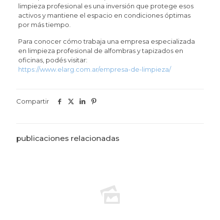
limpieza profesional es una inversión que protege esos
activos y mantiene el espacio en condiciones óptimas
por más tiempo.
Para conocer cómo trabaja una empresa especializada
en limpieza profesional de alfombras y tapizados en
oficinas, podés visitar:
https://www.elarg.com.ar/empresa-de-limpieza/
Compartir
publicaciones relacionadas