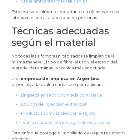
Crear ambientes más saludables
Esto es especialmente importante en oficinas de uso
intensivo o con alta densidad de personas.
Técnicas adecuadas
según el material
No todas las alfombras ni tapizados se limpian de la
misma manera. El tipo de fibra, el uso y el estado del
material determinan la técnica más adecuada.
Una
empresa de limpieza en Argentina
especializada evalúa cada caso para aplicar:
Limpieza en seco o húmeda controlada
Equipos de inyección-extracción
Productos compatibles con el tejido
Técnicas que evitan encogimientos o daños
Este enfoque protege el mobiliario y asegura resultados
efectivos.