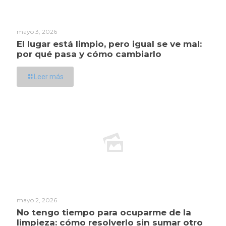
mayo 3, 2026
El lugar está limpio, pero igual se ve mal:
por qué pasa y cómo cambiarlo
Leer más
mayo 2, 2026
No tengo tiempo para ocuparme de la
limpieza: cómo resolverlo sin sumar otro