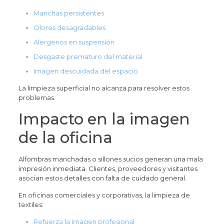
Manchas persistentes
Olores desagradables
Alergenos en suspensión
Desgaste prematuro del material
Imagen descuidada del espacio
La limpieza superficial no alcanza para resolver estos
problemas.
Impacto en la imagen
de la oficina
Alfombras manchadas o sillones sucios generan una mala
impresión inmediata. Clientes, proveedores y visitantes
asocian estos detalles con falta de cuidado general.
En oficinas comerciales y corporativas, la limpieza de
textiles:
Refuerza la imagen profesional