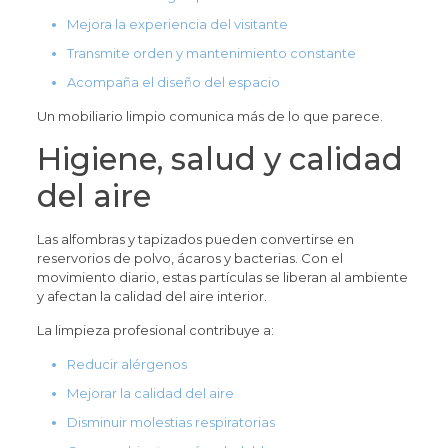
Mejora la experiencia del visitante
Transmite orden y mantenimiento constante
Acompaña el diseño del espacio
Un mobiliario limpio comunica más de lo que parece.
Higiene, salud y calidad
del aire
Las alfombras y tapizados pueden convertirse en
reservorios de polvo, ácaros y bacterias. Con el
movimiento diario, estas partículas se liberan al ambiente
y afectan la calidad del aire interior.
La limpieza profesional contribuye a:
Reducir alérgenos
Mejorar la calidad del aire
Disminuir molestias respiratorias