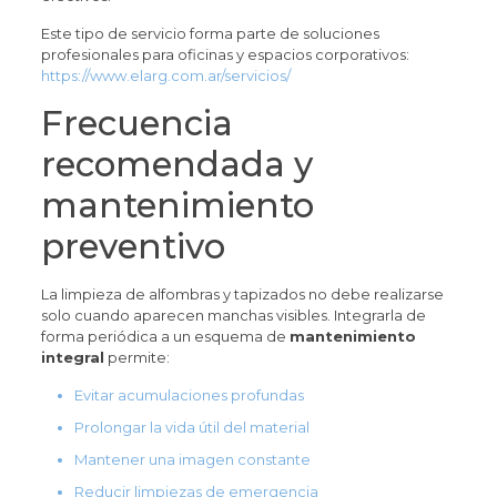
Este tipo de servicio forma parte de soluciones
profesionales para oficinas y espacios corporativos:
https://www.elarg.com.ar/servicios/
Frecuencia
recomendada y
mantenimiento
preventivo
La limpieza de alfombras y tapizados no debe realizarse
solo cuando aparecen manchas visibles. Integrarla de
forma periódica a un esquema de
mantenimiento
integral
permite:
Evitar acumulaciones profundas
Prolongar la vida útil del material
Mantener una imagen constante
Reducir limpiezas de emergencia