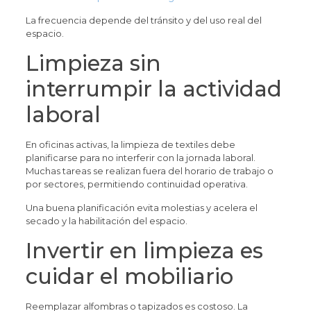
La frecuencia depende del tránsito y del uso real del
espacio.
Limpieza sin
interrumpir la actividad
laboral
En oficinas activas, la limpieza de textiles debe
planificarse para no interferir con la jornada laboral.
Muchas tareas se realizan fuera del horario de trabajo o
por sectores, permitiendo continuidad operativa.
Una buena planificación evita molestias y acelera el
secado y la habilitación del espacio.
Invertir en limpieza es
cuidar el mobiliario
Reemplazar alfombras o tapizados es costoso. La