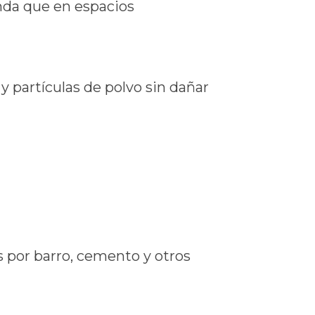
unda que en espacios
y partículas de polvo sin dañar
 por barro, cemento y otros