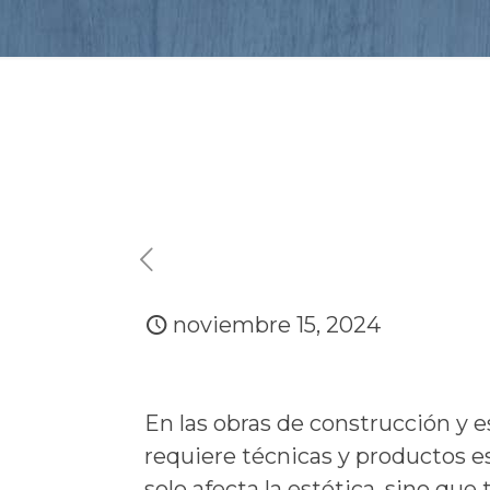
noviembre 15, 2024
En las obras de construcción y e
requiere técnicas y productos e
solo afecta la estética, sino qu