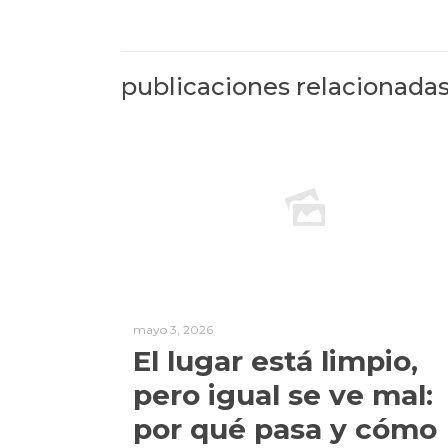
publicaciones relacionada
mayo 3, 2026
El lugar está limpio,
pero igual se ve mal:
por qué pasa y cómo