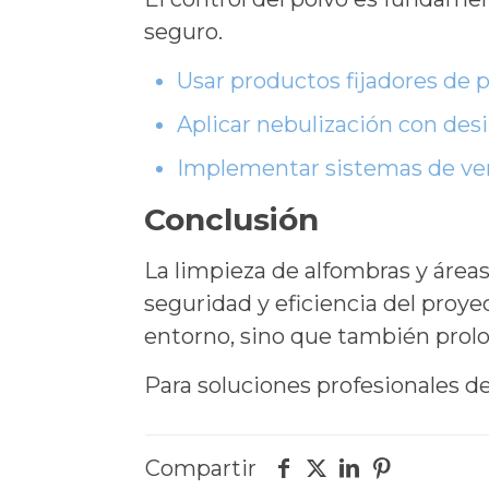
seguro.
Usar productos fijadores de p
Aplicar nebulización con desi
Implementar sistemas de vent
Conclusión
La limpieza de alfombras y áreas
seguridad y eficiencia del proy
entorno, sino que también prolon
Para soluciones profesionales de
Compartir