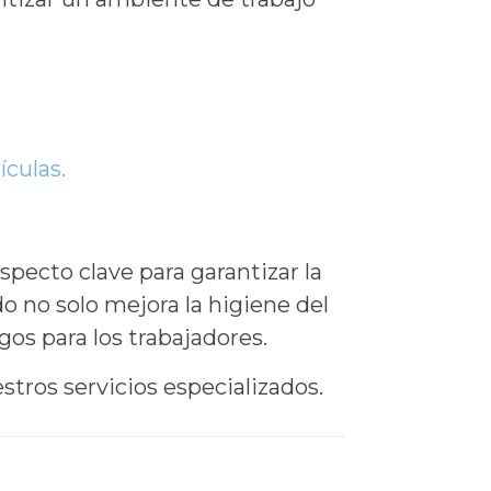
ículas.
specto clave para garantizar la
o no solo mejora la higiene del
gos para los trabajadores.
tros servicios especializados.