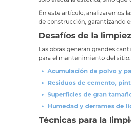
En este artículo, analizaremos l
de construcción, garantizando e
Desafíos de la limpie
Las obras generan grandes canti
para el mantenimiento del sitio.
Acumulación de polvo y pa
Residuos de cemento, pint
Superficies de gran tamaño
Humedad y derrames de líq
Técnicas para la limp