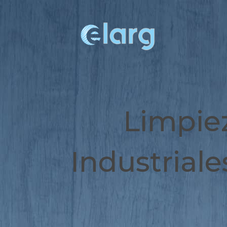
Limpie
Industrial