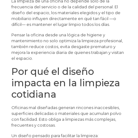
La limpieza de una oficina no depende solo de la
frecuencia del servicio o de la calidad del personal. El
diseño del espacio, los materiales elegidos y el tipo de
mobiliario influyen directamente en qué tan fácil —o
difícil— es mantener el lugar limpio todos los días.
Pensar la oficina desde una lógica de higiene y
mantenimiento no solo optimiza la limpieza profesional,
también reduce costos, evita desgaste prematuro y
mejora la experiencia diaria de quienes trabajan y visitan
el espacio.
Por qué el diseño
impacta en la limpieza
cotidiana
Oficinas mal diseñadas generan rincones inaccesibles,
superficies delicadas o materiales que acumulan polvo
con facilidad. Esto obliga a limpiezas más complejas,
frecuentes y costosas.
Un diseño pensado para facilitar la limpieza: