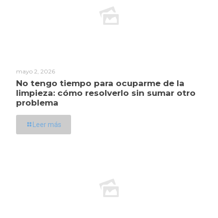
mayo 2, 2026
No tengo tiempo para ocuparme de la
limpieza: cómo resolverlo sin sumar otro
problema
Leer más