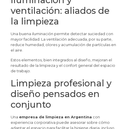
Iluminación y
ventilación: aliados de
la limpieza
Una buena iluminación permite detectar suciedad con
mayor facilidad. La ventilación adecuada, por su parte,
reduce humedad, olores y acumulación de partículas en
el aire.
Estos elementos, bien integrados al diseño, mejoran el
resultado de la limpieza y el confort general del espacio
de trabajo.
Limpieza profesional y
diseño pensados en
conjunto
Una
empresa de limpieza en Argentina
con
experiencia corporativa puede asesorar sobre cómo
adaptar el espacio para facilitar la higiene diaria, incluso