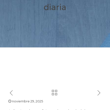
diaria
noviembre 29, 2025