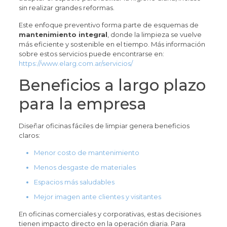
sin realizar grandes reformas.
Este enfoque preventivo forma parte de esquemas de
mantenimiento integral
, donde la limpieza se vuelve
más eficiente y sostenible en el tiempo. Más información
sobre estos servicios puede encontrarse en:
https://www.elarg.com.ar/servicios/
Beneficios a largo plazo
para la empresa
Diseñar oficinas fáciles de limpiar genera beneficios
claros:
Menor costo de mantenimiento
Menos desgaste de materiales
Espacios más saludables
Mejor imagen ante clientes y visitantes
En oficinas comerciales y corporativas, estas decisiones
tienen impacto directo en la operación diaria. Para