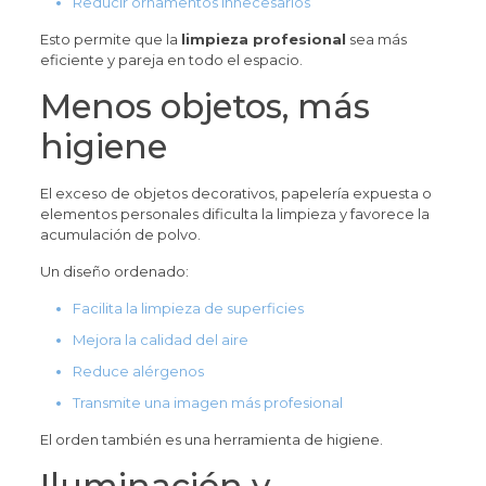
Reducir ornamentos innecesarios
Esto permite que la
limpieza profesional
sea más
eficiente y pareja en todo el espacio.
Menos objetos, más
higiene
El exceso de objetos decorativos, papelería expuesta o
elementos personales dificulta la limpieza y favorece la
acumulación de polvo.
Un diseño ordenado:
Facilita la limpieza de superficies
Mejora la calidad del aire
Reduce alérgenos
Transmite una imagen más profesional
El orden también es una herramienta de higiene.