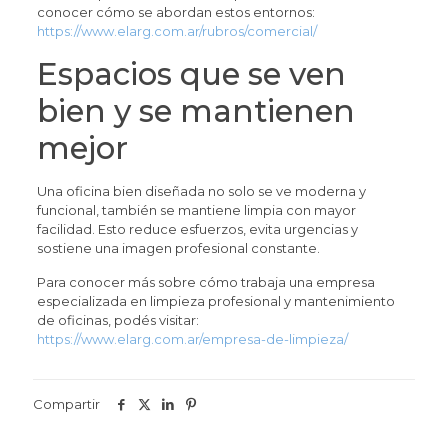
conocer cómo se abordan estos entornos:
https://www.elarg.com.ar/rubros/comercial/
Espacios que se ven
bien y se mantienen
mejor
Una oficina bien diseñada no solo se ve moderna y
funcional, también se mantiene limpia con mayor
facilidad. Esto reduce esfuerzos, evita urgencias y
sostiene una imagen profesional constante.
Para conocer más sobre cómo trabaja una empresa
especializada en limpieza profesional y mantenimiento
de oficinas, podés visitar:
https://www.elarg.com.ar/empresa-de-limpieza/
Compartir