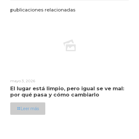
publicaciones relacionadas
mayo 3, 2026
El lugar está limpio, pero igual se ve mal:
por qué pasa y cómo cambiarlo
Leer más