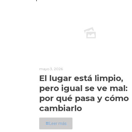
mayo 3, 2026
El lugar está limpio,
pero igual se ve mal:
por qué pasa y cómo
cambiarlo
Leer más