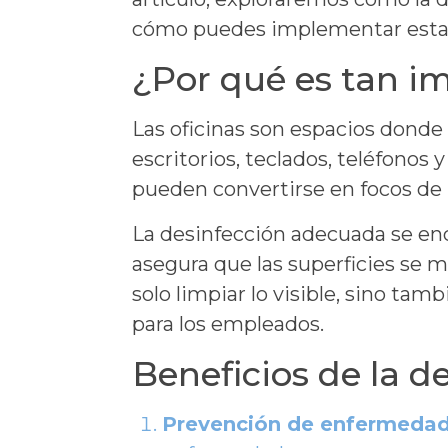
cómo puedes implementar estas 
¿Por qué es tan im
Las oficinas son espacios donde
escritorios, teclados, teléfonos 
pueden convertirse en focos de 
La desinfección adecuada se enc
asegura que las superficies se m
solo limpiar lo visible, sino ta
para los empleados.
Beneficios de la d
Prevención de enfermedad