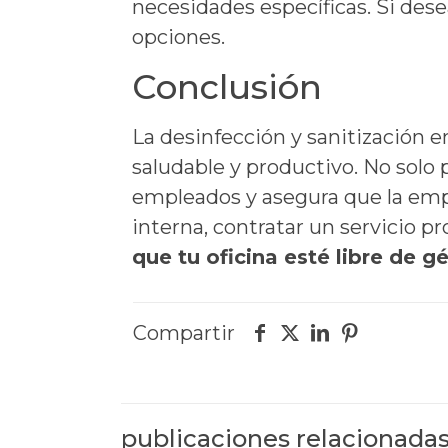
necesidades específicas. Si des
opciones.
Conclusión
La desinfección y sanitización 
saludable y productivo. No solo
empleados y asegura que la emp
interna, contratar un servicio p
que tu oficina esté libre de 
Compartir
publicaciones relacionada