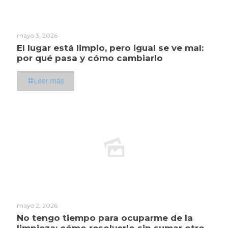
mayo 3, 2026
El lugar está limpio, pero igual se ve mal:
por qué pasa y cómo cambiarlo
Leer más
mayo 2, 2026
No tengo tiempo para ocuparme de la