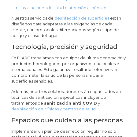
Instalaciones de salud o atención al público.
Nuestros servicios de
desinfección de superficies
están
diseñados para adaptarse a las exigencias de cada
cliente, con protocolos diferenciados según el tipo de
riesgo y el uso del lugar.
Tecnología, precisión y seguridad
En ELARG trabajamos con equipos de última generación y
productos homologados por organismos nacionales e
internacionales. Esto garantiza resultados efectivos sin
comprometer la salud de las personas ni dañar
superficies sensibles.
Además, nuestros colaboradores están capacitados en
técnicas de sanitización específicas, incluyendo
tratamientos de
sanitización anti COVID
y
desinfección de clínicas y centros de salud
.
Espacios que cuidan a las personas
Implementar un plan de desinfección regular no solo