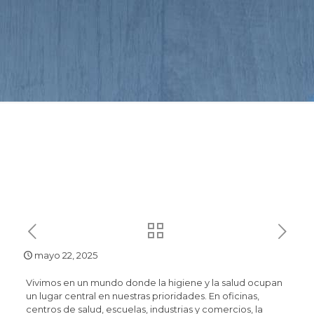
mayo 22, 2025
Vivimos en un mundo donde la higiene y la salud ocupan
un lugar central en nuestras prioridades. En oficinas,
centros de salud, escuelas, industrias y comercios, la