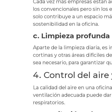
Cada vez más empresas están ad
los convencionales pero sin los 
solo contribuye a un espacio m
sostenibilidad en la oficina.
c.
Limpieza profunda 
Aparte de la limpieza diaria, es
cortinas y otras áreas difíciles 
sea necesario, para garantizar qu
4. Control del aire
La calidad del aire en una oficina
ventilación adecuada puede dar 
respiratorios.