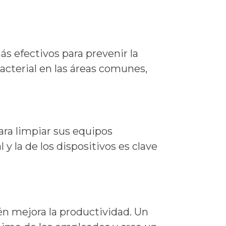
s efectivos para prevenir la
acterial en las áreas comunes,
ra limpiar sus equipos
y la de los dispositivos es clave
ién mejora la productividad. Un