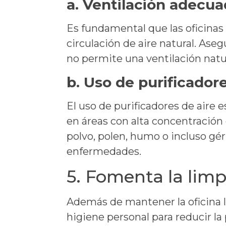
a.
Ventilación adecua
Es fundamental que las oficinas 
circulación de aire natural. Ase
no permite una ventilación natur
b.
Uso de purificadore
El uso de purificadores de aire
en áreas con alta concentración d
polvo, polen, humo o incluso gé
enfermedades.
5. Fomenta la limp
Además de mantener la oficina 
higiene personal para reducir l