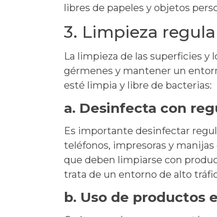
libres de papeles y objetos pers
3. Limpieza regula
La limpieza de las superficies y
gérmenes y mantener un entorno
esté limpia y libre de bacterias:
a.
Desinfecta con reg
Es importante desinfectar regul
teléfonos, impresoras y manija
que deben limpiarse con producto
trata de un entorno de alto tráfi
b.
Uso de productos e