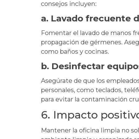
consejos incluyen:
a.
Lavado frecuente 
Fomentar el lavado de manos fre
propagación de gérmenes. Asegúr
como baños y cocinas.
b.
Desinfectar equipo
Asegúrate de que los empleados
personales, como teclados, teléfo
para evitar la contaminación cru
6. Impacto positiv
Mantener la oficina limpia no so