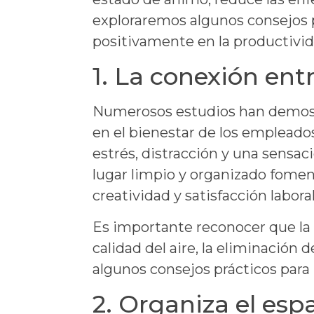
exploraremos algunos consejos p
positivamente en la productivid
1. La conexión ent
Numerosos estudios han demostr
en el bienestar de los empleado
estrés, distracción y una sensaci
lugar limpio y organizado fomen
creatividad y satisfacción laboral
Es importante reconocer que la h
calidad del aire, la eliminación 
algunos consejos prácticos para 
2. Organiza el esp