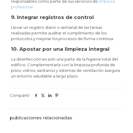
responsables como parte de sus servicios de
limpieza
profesional
.
9. Integrar registros de control
Llevar un registro diario o semanal de las tareas
realizadas permite auditar el cumplimiento de los
protocolos y mejorar los procesos de forma continua.
10. Apostar por una limpieza integral
La desinfección es solo una parte de la higiene total del
edificio. Complementarla con la limpieza profunda de
pisos, vidrios, sanitarios y sistemas de ventilación asegura
un entorno saludable a largo plazo.
Compartir
publicaciones relacionadas