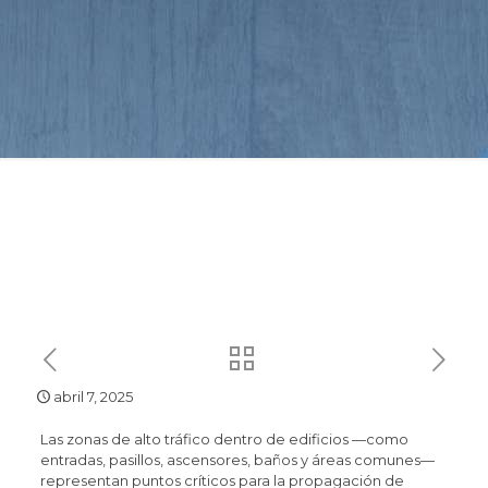
abril 7, 2025
Las zonas de alto tráfico dentro de edificios —como
entradas, pasillos, ascensores, baños y áreas comunes—
representan puntos críticos para la propagación de