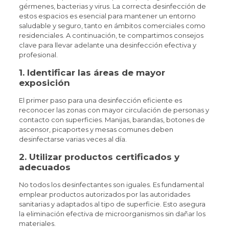
gérmenes, bacterias y virus. La correcta desinfección de
estos espacios es esencial para mantener un entorno
saludable y seguro, tanto en ámbitos comerciales como
residenciales. A continuación, te compartimos consejos
clave para llevar adelante una desinfección efectiva y
profesional.
1. Identificar las áreas de mayor
exposición
El primer paso para una desinfección eficiente es
reconocer las zonas con mayor circulación de personas y
contacto con superficies. Manijas, barandas, botones de
ascensor, picaportes y mesas comunes deben
desinfectarse varias veces al día.
2. Utilizar productos certificados y
adecuados
No todos los desinfectantes son iguales. Es fundamental
emplear productos autorizados por las autoridades
sanitarias y adaptados al tipo de superficie. Esto asegura
la eliminación efectiva de microorganismos sin dañar los
materiales.