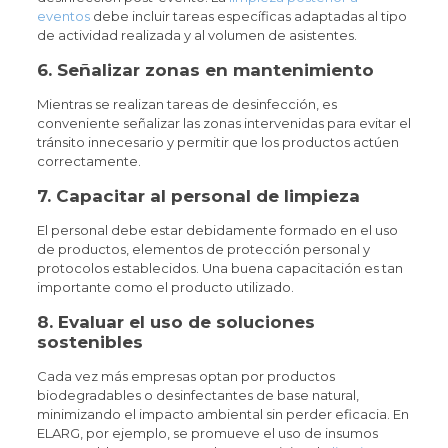
eventos
debe incluir tareas específicas adaptadas al tipo
de actividad realizada y al volumen de asistentes.
6. Señalizar zonas en mantenimiento
Mientras se realizan tareas de desinfección, es
conveniente señalizar las zonas intervenidas para evitar el
tránsito innecesario y permitir que los productos actúen
correctamente.
7. Capacitar al personal de limpieza
El personal debe estar debidamente formado en el uso
de productos, elementos de protección personal y
protocolos establecidos. Una buena capacitación es tan
importante como el producto utilizado.
8. Evaluar el uso de soluciones
sostenibles
Cada vez más empresas optan por productos
biodegradables o desinfectantes de base natural,
minimizando el impacto ambiental sin perder eficacia. En
ELARG, por ejemplo, se promueve el uso de insumos