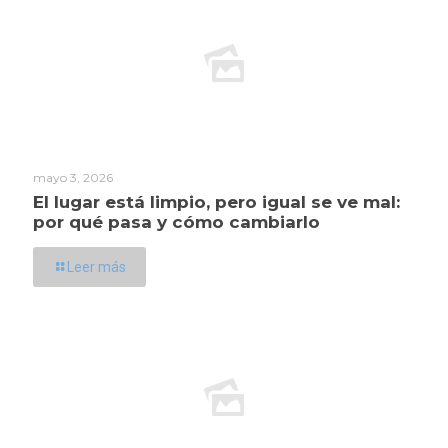
mayo 3, 2026
El lugar está limpio, pero igual se ve mal:
por qué pasa y cómo cambiarlo
Leer más