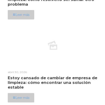
problema
Leer más
abril 30, 2026
Estoy cansado de cambiar de empresa de
limpieza: cómo encontrar una solución
estable
Leer más