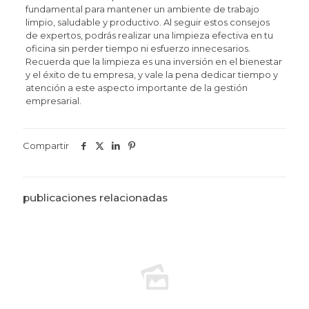
fundamental para mantener un ambiente de trabajo
limpio, saludable y productivo. Al seguir estos consejos
de expertos, podrás realizar una limpieza efectiva en tu
oficina sin perder tiempo ni esfuerzo innecesarios.
Recuerda que la limpieza es una inversión en el bienestar
y el éxito de tu empresa, y vale la pena dedicar tiempo y
atención a este aspecto importante de la gestión
empresarial.
Compartir
publicaciones relacionadas