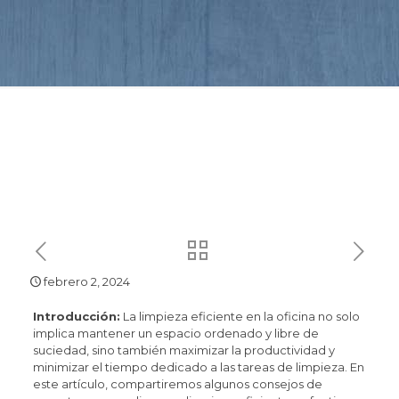
febrero 2, 2024
Introducción:
La limpieza eficiente en la oficina no solo
implica mantener un espacio ordenado y libre de
suciedad, sino también maximizar la productividad y
minimizar el tiempo dedicado a las tareas de limpieza. En
este artículo, compartiremos algunos consejos de