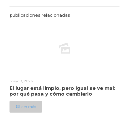
publicaciones relacionadas
mayo 3, 2026
El lugar está limpio, pero igual se ve mal:
por qué pasa y cómo cambiarlo
Leer más