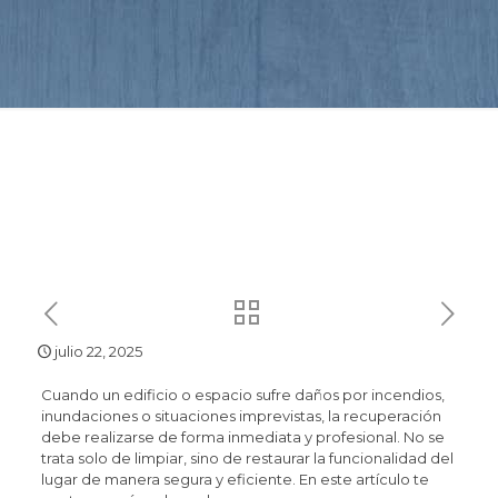
julio 22, 2025
Cuando un edificio o espacio sufre daños por incendios,
inundaciones o situaciones imprevistas, la recuperación
debe realizarse de forma inmediata y profesional. No se
trata solo de limpiar, sino de restaurar la funcionalidad del
lugar de manera segura y eficiente. En este artículo te