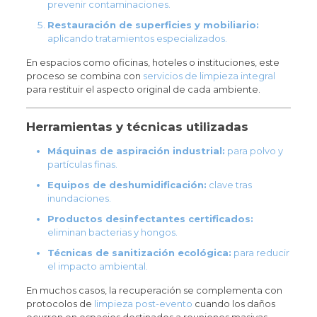
prevenir contaminaciones.
Restauración de superficies y mobiliario:
aplicando tratamientos especializados.
En espacios como oficinas, hoteles o instituciones, este
proceso se combina con
servicios de limpieza integral
para restituir el aspecto original de cada ambiente.
Herramientas y técnicas utilizadas
Máquinas de aspiración industrial:
para polvo y
partículas finas.
Equipos de deshumidificación:
clave tras
inundaciones.
Productos desinfectantes certificados:
eliminan bacterias y hongos.
Técnicas de sanitización ecológica:
para reducir
el impacto ambiental.
En muchos casos, la recuperación se complementa con
protocolos de
limpieza post-evento
cuando los daños