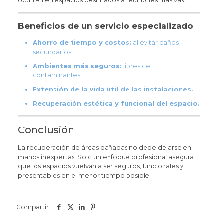
ocurren en espacios destinados a reuniones masivas.
Beneficios de un servicio especializado
Ahorro de tiempo y costos:
al evitar daños
secundarios.
Ambientes más seguros:
libres de
contaminantes.
Extensión de la vida útil de las instalaciones.
Recuperación estética y funcional del espacio.
Conclusión
La recuperación de áreas dañadas no debe dejarse en
manos inexpertas. Solo un enfoque profesional asegura
que los espacios vuelvan a ser seguros, funcionales y
presentables en el menor tiempo posible.
Compartir