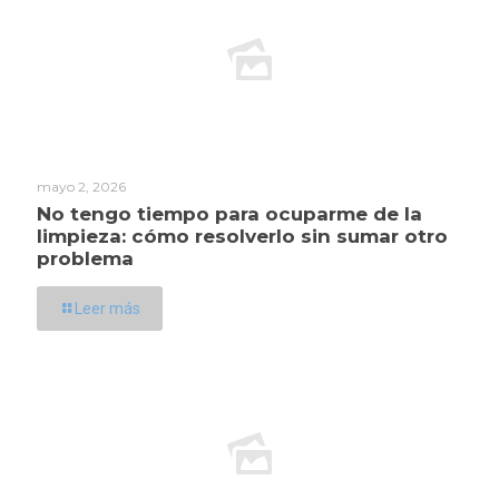
mayo 2, 2026
No tengo tiempo para ocuparme de la
limpieza: cómo resolverlo sin sumar otro
problema
Leer más