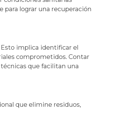
 para lograr una recuperación
Esto implica identificar el
teriales comprometidos. Contar
técnicas que facilitan una
ional que elimine residuos,