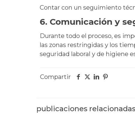
Contar con un seguimiento técni
6. Comunicación y se
Durante todo el proceso, es impo
las zonas restringidas y los tie
seguridad laboral y de higiene e
Compartir
publicaciones relacionada