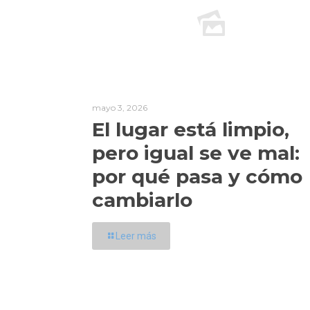
mayo 3, 2026
El lugar está limpio,
pero igual se ve mal:
por qué pasa y cómo
cambiarlo
Leer más