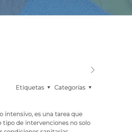
Etiquetas
Categorías
so intensivo, es una tarea que
 tipo de intervenciones no solo
r condiciones sanitarias