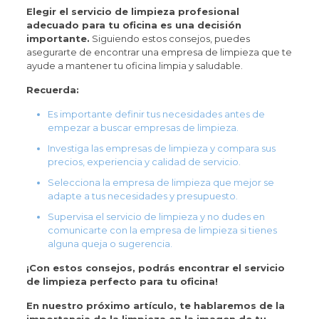
Elegir el servicio de limpieza profesional
adecuado para tu oficina es una decisión
importante.
Siguiendo estos consejos, puedes
asegurarte de encontrar una empresa de limpieza que te
ayude a mantener tu oficina limpia y saludable.
Recuerda:
Es importante definir tus necesidades antes de
empezar a buscar empresas de limpieza.
Investiga las empresas de limpieza y compara sus
precios, experiencia y calidad de servicio.
Selecciona la empresa de limpieza que mejor se
adapte a tus necesidades y presupuesto.
Supervisa el servicio de limpieza y no dudes en
comunicarte con la empresa de limpieza si tienes
alguna queja o sugerencia.
¡Con estos consejos, podrás encontrar el servicio
de limpieza perfecto para tu oficina!
En nuestro próximo artículo, te hablaremos de la