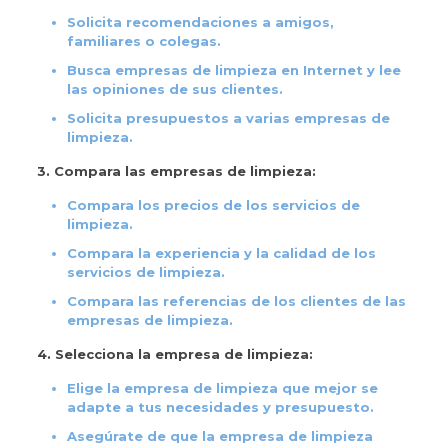
Solicita recomendaciones a amigos,
familiares o colegas.
Busca empresas de limpieza en Internet y lee
las opiniones de sus clientes.
Solicita presupuestos a varias empresas de
limpieza.
3. Compara las empresas de limpieza:
Compara los precios de los servicios de
limpieza.
Compara la experiencia y la calidad de los
servicios de limpieza.
Compara las referencias de los clientes de las
empresas de limpieza.
4. Selecciona la empresa de limpieza:
Elige la empresa de limpieza que mejor se
adapte a tus necesidades y presupuesto.
Asegúrate de que la empresa de limpieza