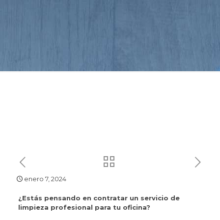
enero 7, 2024
¿Estás pensando en contratar un servicio de
limpieza profesional para tu oficina?