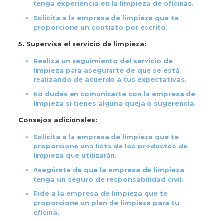
tenga experiencia en la limpieza de oficinas.
Solicita a la empresa de limpieza que te
proporcione un contrato por escrito.
5. Supervisa el servicio de limpieza:
Realiza un seguimiento del servicio de
limpieza para asegurarte de que se está
realizando de acuerdo a tus expectativas.
No dudes en comunicarte con la empresa de
limpieza si tienes alguna queja o sugerencia.
Consejos adicionales:
Solicita a la empresa de limpieza que te
proporcione una lista de los productos de
limpieza que utilizarán.
Asegúrate de que la empresa de limpieza
tenga un seguro de responsabilidad civil.
Pide a la empresa de limpieza que te
proporcione un plan de limpieza para tu
oficina.