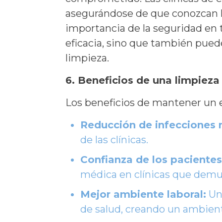
asegurándose de que conozcan la
importancia de la seguridad en 
eficacia, sino que también puede
limpieza.
6. Beneficios de una limpieza 
Los beneficios de mantener un e
Reducción de infecciones 
de las clínicas.
Confianza de los pacientes
médica en clínicas que demu
Mejor ambiente laboral:
Un 
de salud, creando un ambient