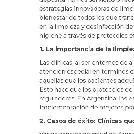
estrategias innovadoras de limp
bienestar de todos los que trans
en la limpieza y desinfección d
higiene a través de protocolos e
1. La importancia de la limpie
Las clínicas, al ser entornos de
atención especial en términos de
aquellas que los pacientes adq
Esto hace que los protocolos de
reguladores. En Argentina, los es
implementación de mejores prác
2. Casos de éxito: Clínicas q