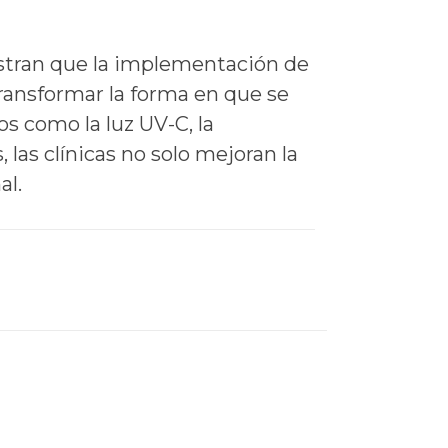
estran que la implementación de
transformar la forma en que se
s como la luz UV-C, la
 las clínicas no solo mejoran la
al.