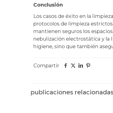
Conclusión
Los casos de éxito en la limpie
protocolos de limpieza estricto
mantienen seguros los espacios 
nebulización electrostática y la 
higiene, sino que también asegur
Compartir
publicaciones relacionada