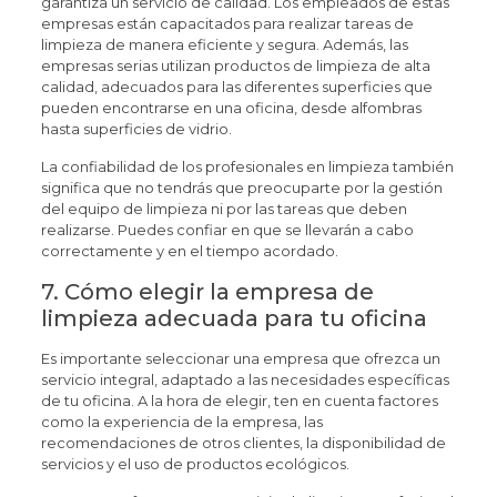
garantiza un servicio de calidad. Los empleados de estas
empresas están capacitados para realizar tareas de
limpieza de manera eficiente y segura. Además, las
empresas serias utilizan productos de limpieza de alta
calidad, adecuados para las diferentes superficies que
pueden encontrarse en una oficina, desde alfombras
hasta superficies de vidrio.
La confiabilidad de los profesionales en limpieza también
significa que no tendrás que preocuparte por la gestión
del equipo de limpieza ni por las tareas que deben
realizarse. Puedes confiar en que se llevarán a cabo
correctamente y en el tiempo acordado.
7. Cómo elegir la empresa de
limpieza adecuada para tu oficina
Es importante seleccionar una empresa que ofrezca un
servicio integral, adaptado a las necesidades específicas
de tu oficina. A la hora de elegir, ten en cuenta factores
como la experiencia de la empresa, las
recomendaciones de otros clientes, la disponibilidad de
servicios y el uso de productos ecológicos.