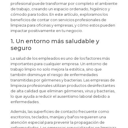
profesional puede transformar por completo el ambiente
de trabajo, creando un espacio ordenado, higiénico y
cómodo para todos. En este artículo, exploramos los
beneficios de contar con servicios profesionales de
limpieza para oficinas y empresas, y cómo estos pueden
impactar positivamente en tu negocio.
1. Un entorno más saludable y
seguro
La salud de los empleados es uno de los factores más
importantes para cualquier empresa. Un entorno de
trabajo limpio no solo mejora la estética, sino que
también disminuye el riesgo de enfermedades
transmitidas por gérmenes y bacterias. Las empresas de
limpieza profesionales utilizan productos desinfectantes
de alta calidad que eliminan gérmenes, virus y bacterias,
lo que ayuda a reducir el ausentismo laboral debido a
enfermedades.
Además, las superficies de contacto frecuente como
escritorios, teclados, manijas y baños requieren una
atención especial para prevenir la propagación de
enfermedades. Las empresas especializadas en limpieza