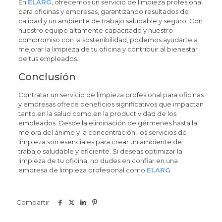
En
ELARG
, ofrecemos un servicio de limpieza profesional
para oficinas y empresas, garantizando resultados de
calidad y un ambiente de trabajo saludable y seguro. Con
nuestro equipo altamente capacitado y nuestro
compromiso con la sostenibilidad, podemos ayudarte a
mejorar la limpieza de tu oficina y contribuir al bienestar
de tus empleados.
Conclusión
Contratar un servicio de limpieza profesional para oficinas
y empresas ofrece beneficios significativos que impactan
tanto en la salud como en la productividad de los
empleados. Desde la eliminación de gérmenes hasta la
mejora del ánimo y la concentración, los servicios de
limpieza son esenciales para crear un ambiente de
trabajo saludable y eficiente. Si deseas optimizar la
limpieza de tu oficina, no dudes en confiar en una
empresa de limpieza profesional como
ELARG
.
Compartir