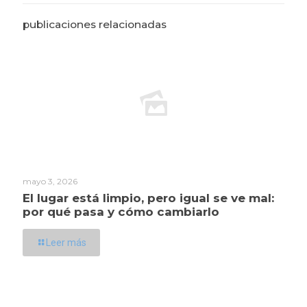
publicaciones relacionadas
mayo 3, 2026
El lugar está limpio, pero igual se ve mal:
por qué pasa y cómo cambiarlo
Leer más