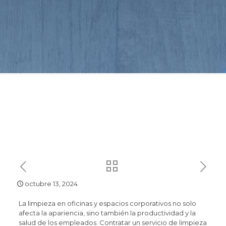
octubre 13, 2024
La limpieza en oficinas y espacios corporativos no solo
afecta la apariencia, sino también la productividad y la
salud de los empleados. Contratar un servicio de limpieza