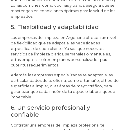
zonas comunes, como cocinas y baños, asegura que se
mantengan en condiciones óptimas para la salud de los
empleados.
5. Flexibilidad y adaptabilidad
Las empresas de limpieza en Argentina ofrecen un nivel
de flexibilidad que se adapta a las necesidades
específicas de cada cliente. Ya sea que necesites
servicios de limpieza diarios, semanales o mensuales,
estas empresas ofrecen planes personalizados para
cubrir tus requerimientos.
Además, las empresas especializadas se adaptan a las
particularidades de tu oficina, como el tamaño, el tipo de
superficies a limpiar, o las áreas de mayor tráfico, para
garantizar que cada rincón de tu espacio laboral quede
impecable.
6. Un servicio profesional y
confiable
Contratar una empresa de limpieza profesional te