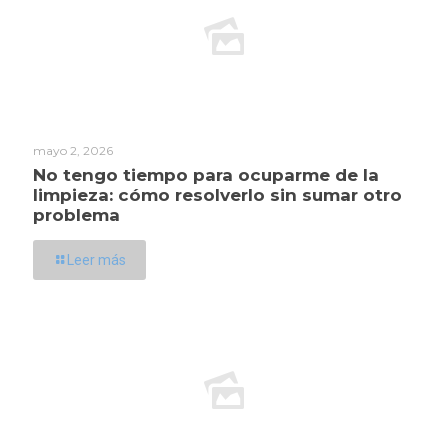
mayo 2, 2026
No tengo tiempo para ocuparme de la
limpieza: cómo resolverlo sin sumar otro
problema
Leer más